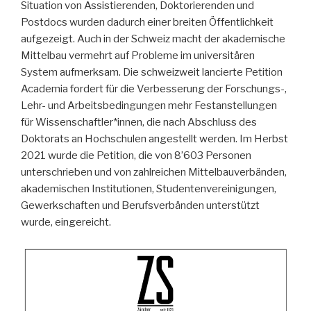
Situation von Assistierenden, Doktorierenden und
Postdocs wurden dadurch einer breiten Öffentlichkeit
aufgezeigt. Auch in der Schweiz macht der akademische
Mittelbau vermehrt auf Probleme im universitären
System aufmerksam. Die schweizweit lancierte Petition
Academia fordert für die Verbesserung der Forschungs-,
Lehr- und Arbeitsbedingungen mehr Festanstellungen
für Wissenschaftler*innen, die nach Abschluss des
Doktorats an Hochschulen angestellt werden. Im Herbst
2021 wurde die Petition, die von 8’603 Personen
unterschrieben und von zahlreichen Mittelbauverbänden,
akademischen Institutionen, Studentenvereinigungen,
Gewerkschaften und Berufsverbänden unterstützt
wurde, eingereicht.