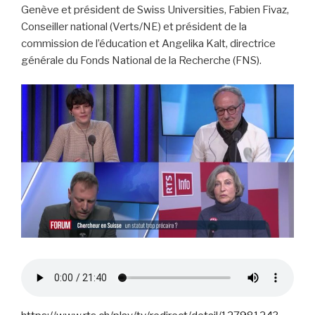
Genève et président de Swiss Universities, Fabien Fivaz,
Conseiller national (Verts/NE) et président de la
commission de l’éducation et Angelika Kalt, directrice
générale du Fonds National de la Recherche (FNS).