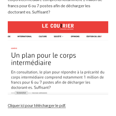
francs pour 6 ou 7 postes afin de décharger les
doctorant·es. Suffisant?
Cliquer ici pour télécharger le pdf.