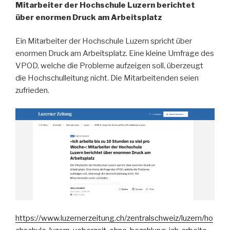
Mitarbeiter der Hochschule Luzern berichtet
über enormen Druck am Arbeitsplatz
Ein Mitarbeiter der Hochschule Luzern spricht über
enormen Druck am Arbeitsplatz. Eine kleine Umfrage des
VPOD, welche die Probleme aufzeigen soll, überzeugt
die Hochschulleitung nicht. Die Mitarbeitenden seien
zufrieden.
https://www.luzernerzeitung.ch/zentralschweiz/luzern/ho