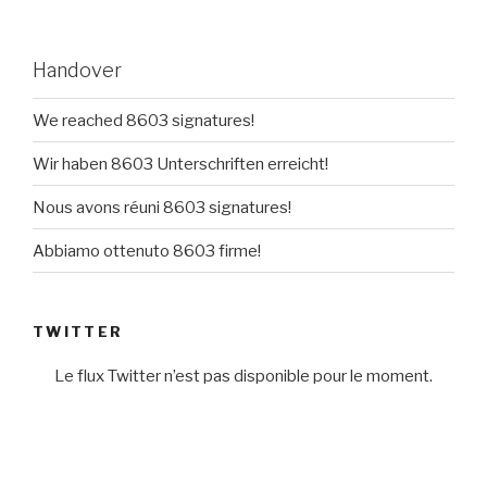
Handover
We reached 8603 signatures!
Wir haben 8603 Unterschriften erreicht!
Nous avons réuni 8603 signatures!
Abbiamo ottenuto 8603 firme!
TWITTER
Le flux Twitter n’est pas disponible pour le moment.