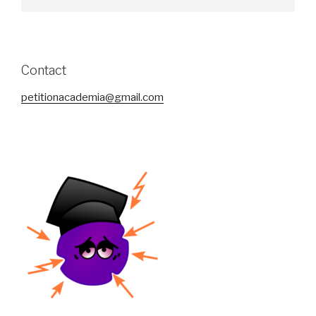
Contact
petitionacademia@gmail.com