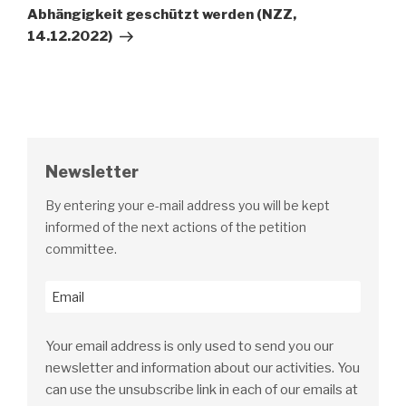
Abhängigkeit geschützt werden (NZZ,
14.12.2022)
Newsletter
By entering your e-mail address you will be kept
informed of the next actions of the petition
committee.
Your email address is only used to send you our
newsletter and information about our activities. You
can use the unsubscribe link in each of our emails at