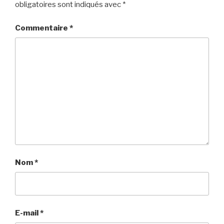
obligatoires sont indiqués avec
*
Commentaire
*
Nom
*
E-mail
*