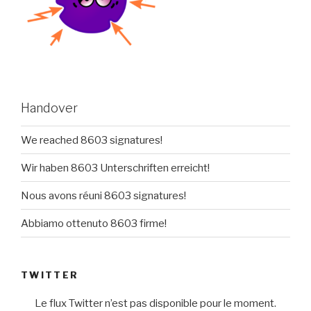
Handover
We reached 8603 signatures!
Wir haben 8603 Unterschriften erreicht!
Nous avons réuni 8603 signatures!
Abbiamo ottenuto 8603 firme!
TWITTER
Le flux Twitter n’est pas disponible pour le moment.