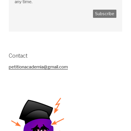
any time.
Contact
petitionacademia@gmail.com