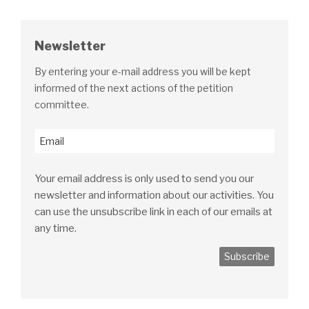
Newsletter
By entering your e-mail address you will be kept
informed of the next actions of the petition
committee.
Your email address is only used to send you our
newsletter and information about our activities. You
can use the unsubscribe link in each of our emails at
any time.