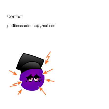
Contact
petitionacademia@gmail.com