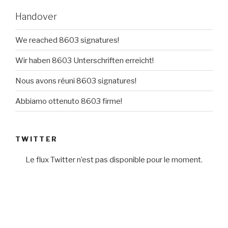
Handover
We reached 8603 signatures!
Wir haben 8603 Unterschriften erreicht!
Nous avons réuni 8603 signatures!
Abbiamo ottenuto 8603 firme!
TWITTER
Le flux Twitter n’est pas disponible pour le moment.