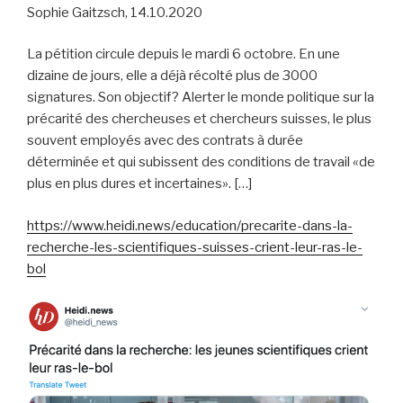
Sophie Gaitzsch, 14.10.2020
La pétition circule depuis le mardi 6 octobre. En une
dizaine de jours, elle a déjà récolté plus de 3000
signatures. Son objectif? Alerter le monde politique sur la
précarité des chercheuses et chercheurs suisses, le plus
souvent employés avec des contrats à durée
déterminée et qui subissent des conditions de travail «de
plus en plus dures et incertaines». […]
https://www.heidi.news/education/precarite-dans-la-
recherche-les-scientifiques-suisses-crient-leur-ras-le-
bol