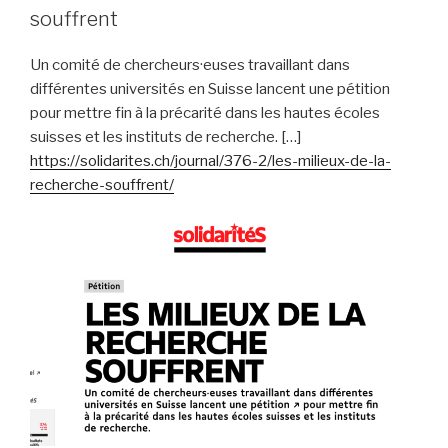
souffrent
Un comité de chercheurs·euses travaillant dans
différentes universités en Suisse lancent une pétition
pour mettre fin à la précarité dans les hautes écoles
suisses et les instituts de recherche. […]
https://solidarites.ch/journal/376-2/les-milieux-de-la-
recherche-souffrent/